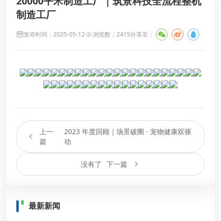
20000平米制造工厂｜筑景科技全流程整机
制造工厂
发布时间：2025-05-12
浏览数：2415
分享至：
上一
2023 年度回顾｜场景破圈 · 宠物健康双驱
篇
动
没有了
下一篇
最新新闻