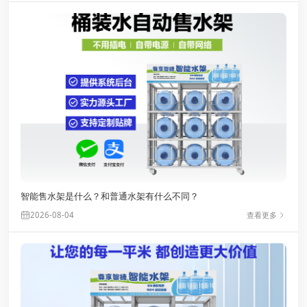
智能售水架是什么？和普通水架有什么不同？
查看更多
2026-08-04
*
*
*