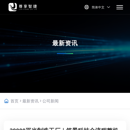
简体中文
最新资讯
首页
最新资讯
公司新闻