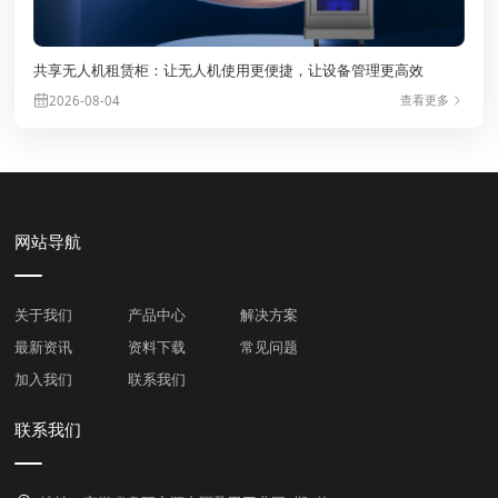
共享无人机租赁柜：让无人机使用更便捷，让设备管理更高效
查看更多
2026-08-04
网站导航
关于我们
产品中心
解决方案
最新资讯
资料下载
常见问题
加入我们
联系我们
联系我们